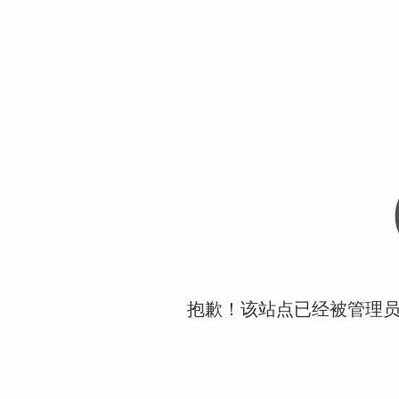
抱歉！该站点已经被管理